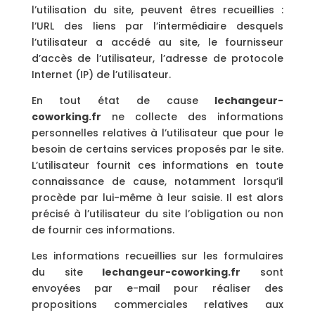
l’utilisation du site, peuvent êtres recueillies :
l’URL des liens par l’intermédiaire desquels
l’utilisateur a accédé au site, le fournisseur
d’accès de l’utilisateur, l’adresse de protocole
Internet (IP) de l’utilisateur.
En tout état de cause
lechangeur-
coworking.fr
ne collecte des informations
personnelles relatives à l’utilisateur que pour le
besoin de certains services proposés par le site.
L’utilisateur fournit ces informations en toute
connaissance de cause, notamment lorsqu’il
procède par lui-même à leur saisie. Il est alors
précisé à l’utilisateur du site l’obligation ou non
de fournir ces informations.
Les informations recueillies sur les formulaires
du site
lechangeur-coworking.fr
sont
envoyées par e-mail pour réaliser des
propositions commerciales relatives aux