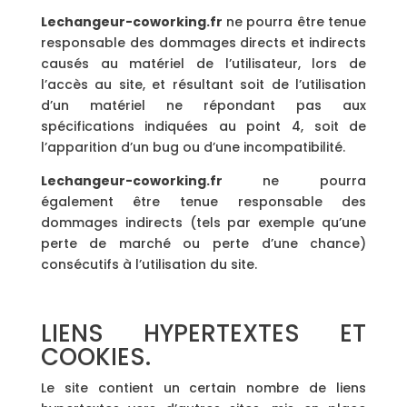
Lechangeur-coworking.fr
ne pourra être tenue
responsable des dommages directs et indirects
causés au matériel de l’utilisateur, lors de
l’accès au site, et résultant soit de l’utilisation
d’un matériel ne répondant pas aux
spécifications indiquées au point 4, soit de
l’apparition d’un bug ou d’une incompatibilité.
Lechangeur-coworking.fr
ne pourra
également être tenue responsable des
dommages indirects (tels par exemple qu’une
perte de marché ou perte d’une chance)
consécutifs à l’utilisation du site.
LIENS HYPERTEXTES ET
COOKIES.
Le site contient un certain nombre de liens