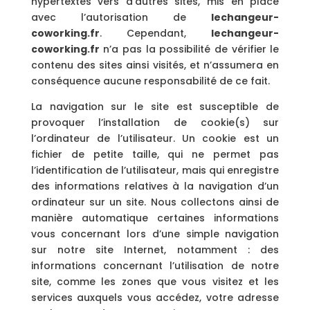
hypertextes vers d’autres sites, mis en place
avec l’autorisation de
lechangeur-
coworking.fr
. Cependant,
lechangeur-
coworking.fr
n’a pas la possibilité de vérifier le
contenu des sites ainsi visités, et n’assumera en
conséquence aucune responsabilité de ce fait.
La navigation sur le site est susceptible de
provoquer l’installation de cookie(s) sur
l’ordinateur de l’utilisateur. Un cookie est un
fichier de petite taille, qui ne permet pas
l’identification de l’utilisateur, mais qui enregistre
des informations relatives à la navigation d’un
ordinateur sur un site. Nous collectons ainsi de
manière automatique certaines informations
vous concernant lors d’une simple navigation
sur notre site Internet, notamment : des
informations concernant l’utilisation de notre
site, comme les zones que vous visitez et les
services auxquels vous accédez, votre adresse