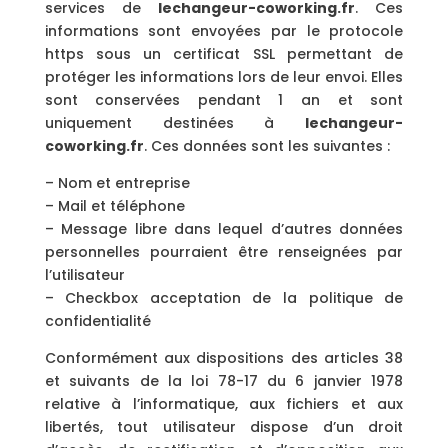
services de
lechangeur-coworking.fr
. Ces
informations sont envoyées par le protocole
https sous un certificat SSL permettant de
protéger les informations lors de leur envoi. Elles
sont conservées pendant 1 an et sont
uniquement destinées à
lechangeur-
coworking.fr
. Ces données sont les suivantes :
– Nom et entreprise
– Mail et téléphone
– Message libre dans lequel d’autres données
personnelles pourraient être renseignées par
l’utilisateur
– Checkbox acceptation de la politique de
confidentialité
Conformément aux dispositions des articles 38
et suivants de la loi 78-17 du 6 janvier 1978
relative à l’informatique, aux fichiers et aux
libertés, tout utilisateur dispose d’un droit