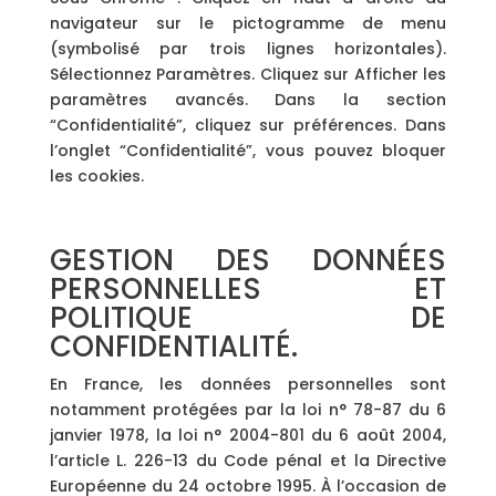
navigateur sur le pictogramme de menu
(symbolisé par trois lignes horizontales).
Sélectionnez Paramètres. Cliquez sur Afficher les
paramètres avancés. Dans la section
“Confidentialité”, cliquez sur préférences. Dans
l’onglet “Confidentialité”, vous pouvez bloquer
les cookies.
GESTION DES DONNÉES
PERSONNELLES ET
POLITIQUE DE
CONFIDENTIALITÉ.
En France, les données personnelles sont
notamment protégées par la loi n° 78-87 du 6
janvier 1978, la loi n° 2004-801 du 6 août 2004,
l’article L. 226-13 du Code pénal et la Directive
Européenne du 24 octobre 1995. À l’occasion de