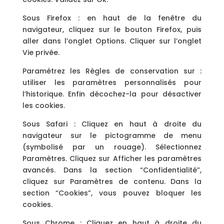
Sous Firefox : en haut de la fenêtre du
navigateur, cliquez sur le bouton Firefox, puis
aller dans l’onglet Options. Cliquer sur l’onglet
Vie privée.
Paramétrez les Règles de conservation sur :
utiliser les paramètres personnalisés pour
l’historique. Enfin décochez-la pour désactiver
les cookies.
Sous Safari : Cliquez en haut à droite du
navigateur sur le pictogramme de menu
(symbolisé par un rouage). Sélectionnez
Paramètres. Cliquez sur Afficher les paramètres
avancés. Dans la section “Confidentialité”,
cliquez sur Paramètres de contenu. Dans la
section “Cookies”, vous pouvez bloquer les
cookies.
Sous Chrome : Cliquez en haut à droite du