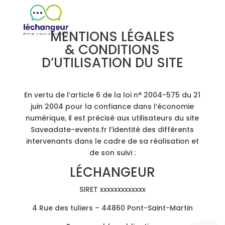
MENTIONS LÉGALES
& CONDITIONS
D’UTILISATION DU SITE
En vertu de l’article 6 de la loi n° 2004-575 du 21
juin 2004 pour la confiance dans l’économie
numérique, il est précisé aux utilisateurs du site
Saveadate-events.fr l’identité des différents
intervenants dans le cadre de sa réalisation et
de son suivi :
LÉCHANGEUR
SIRET
xxxxxxxxxxxxx
4 Rue des tuliers – 44860 Pont-Saint-Martin