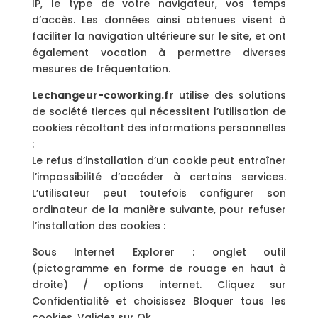
IP, le type de votre navigateur, vos temps
d’accès. Les données ainsi obtenues visent à
faciliter la navigation ultérieure sur le site, et ont
également vocation à permettre diverses
mesures de fréquentation.
Lechangeur-coworking.fr
utilise des solutions
de société tierces qui nécessitent l’utilisation de
cookies récoltant des informations personnelles
:
Le refus d’installation d’un cookie peut entraîner
l’impossibilité d’accéder à certains services.
L’utilisateur peut toutefois configurer son
ordinateur de la manière suivante, pour refuser
l’installation des cookies :
Sous Internet Explorer : onglet outil
(pictogramme en forme de rouage en haut à
droite) / options internet. Cliquez sur
Confidentialité et choisissez Bloquer tous les
cookies. Validez sur Ok.