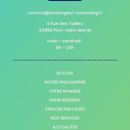
contact@lechangeur-coworking.fr
4 Rue des Tuiliers
44860 Pont-Saint-Martin
lundi – vendredi :
8h – 20h
ACCUEIL
NOTRE PHILOSOPHIE
OFFRE NOMADE
OFFRE RÉSIDENT
ESPACES PARTAGÉS
NOS SERVICES
ACTUALITÉS