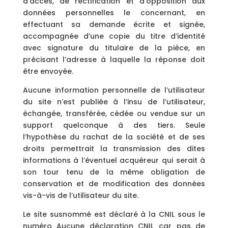
d’accès, de rectification et d’opposition aux
données personnelles le concernant, en
effectuant sa demande écrite et signée,
accompagnée d’une copie du titre d’identité
avec signature du titulaire de la pièce, en
précisant l’adresse à laquelle la réponse doit
être envoyée.
Aucune information personnelle de l’utilisateur
du site n’est publiée à l’insu de l’utilisateur,
échangée, transférée, cédée ou vendue sur un
support quelconque à des tiers. Seule
l’hypothèse du rachat de la société et de ses
droits permettrait la transmission des dites
informations à l’éventuel acquéreur qui serait à
son tour tenu de la même obligation de
conservation et de modification des données
vis-à-vis de l’utilisateur du site.
Le site susnommé est déclaré à la CNIL sous le
numéro Aucune déclaration CNIL car pas de