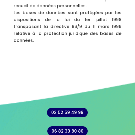
recueil de données personnelles.
Les bases de données sont protégées par les
dispositions de la loi du 1er juillet 1998
transposant la directive 96/9 du 11 mars 1996
relative à la protection juridique des bases de
données.
02 52 59 49 99
06 82 33 80 80