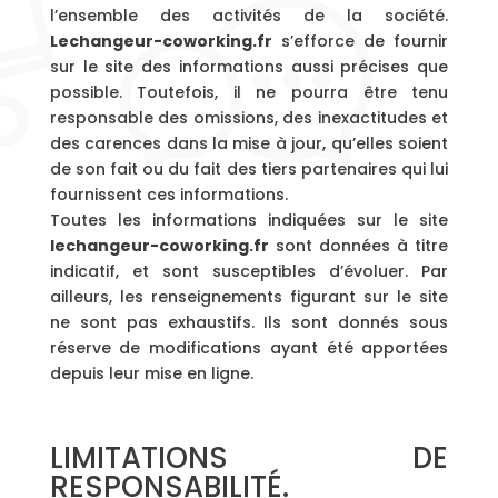
l’ensemble des activités de la société.
Lechangeur-coworking.fr
s’efforce de fournir
sur le site des informations aussi précises que
possible. Toutefois, il ne pourra être tenu
responsable des omissions, des inexactitudes et
des carences dans la mise à jour, qu’elles soient
de son fait ou du fait des tiers partenaires qui lui
fournissent ces informations.
Toutes les informations indiquées sur le site
lechangeur-coworking.fr
sont données à titre
indicatif, et sont susceptibles d’évoluer. Par
ailleurs, les renseignements figurant sur le site
ne sont pas exhaustifs. Ils sont donnés sous
réserve de modifications ayant été apportées
depuis leur mise en ligne.
LIMITATIONS DE
RESPONSABILITÉ.